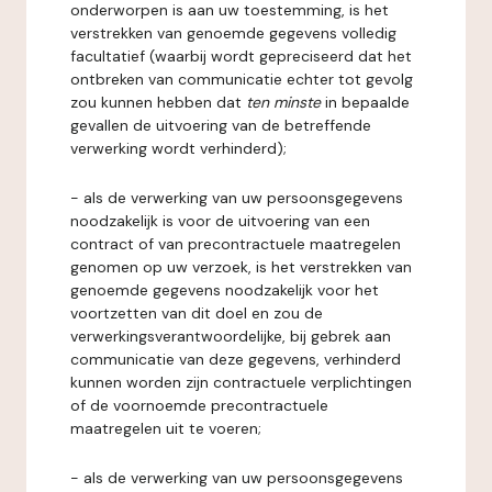
onderworpen is aan uw toestemming, is het
verstrekken van genoemde gegevens volledig
facultatief (waarbij wordt gepreciseerd dat het
ontbreken van communicatie echter tot gevolg
zou kunnen hebben dat
ten minste
in bepaalde
gevallen de uitvoering van de betreffende
verwerking wordt verhinderd);
- als de verwerking van uw persoonsgegevens
noodzakelijk is voor de uitvoering van een
contract of van precontractuele maatregelen
genomen op uw verzoek, is het verstrekken van
genoemde gegevens noodzakelijk voor het
voortzetten van dit doel en zou de
verwerkingsverantwoordelijke, bij gebrek aan
communicatie van deze gegevens, verhinderd
kunnen worden zijn contractuele verplichtingen
of de voornoemde precontractuele
maatregelen uit te voeren;
- als de verwerking van uw persoonsgegevens