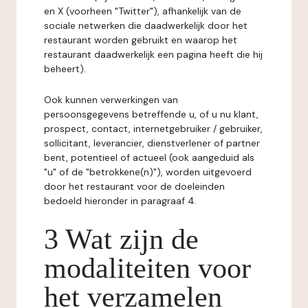
en X (voorheen "Twitter"), afhankelijk van de
sociale netwerken die daadwerkelijk door het
restaurant worden gebruikt en waarop het
restaurant daadwerkelijk een pagina heeft die hij
beheert).
Ook kunnen verwerkingen van
persoonsgegevens betreffende u, of u nu klant,
prospect, contact, internetgebruiker / gebruiker,
sollicitant, leverancier, dienstverlener of partner
bent, potentieel of actueel (ook aangeduid als
"u" of de "betrokkene(n)"), worden uitgevoerd
door het restaurant voor de doeleinden
bedoeld hieronder in paragraaf 4.
3 Wat zijn de
modaliteiten voor
het verzamelen