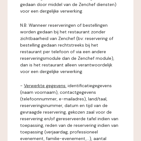
gedaan door middel van de Zenchef diensten)
voor een dergelijke verwerking.
N.B: Wanneer reserveringen of bestellingen
worden gedaan bij het restaurant zonder
zichtbaarheid van Zenchef (bv: reservering of
bestelling gedaan rechtstreeks bij het
restaurant per telefoon of via een andere
reserveringsmodule dan de Zenchef module),
dan is het restaurant alleen verantwoordelijk
voor een dergelijke verwerking.
-
Verwerkte gegevens:
identificatiegegevens
(naam voornaam), contactgegevens
(telefoonnummer, e-mailadres), land/taal,
reserveringsnummer, datum en tijd van de
gevraagde reservering, gekozen zaal voor de
reservering en/of gereserveerde tafel indien van
toepassing, reden van de reservering indien van
toepassing (verjaardag, professioneel
evenement, familie-evenement,...), aantal