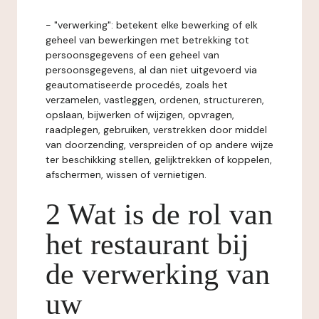
- "verwerking": betekent elke bewerking of elk
geheel van bewerkingen met betrekking tot
persoonsgegevens of een geheel van
persoonsgegevens, al dan niet uitgevoerd via
geautomatiseerde procedés, zoals het
verzamelen, vastleggen, ordenen, structureren,
opslaan, bijwerken of wijzigen, opvragen,
raadplegen, gebruiken, verstrekken door middel
van doorzending, verspreiden of op andere wijze
ter beschikking stellen, gelijktrekken of koppelen,
afschermen, wissen of vernietigen.
2 Wat is de rol van
het restaurant bij
de verwerking van
uw