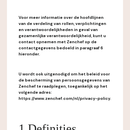
Voor meer informatie over de hoofdlijnen
van de verdeling van rollen, verplichtingen
en verantwoordelijkheden in geval van
gezamenlijke verantwoordelijkheid, kunt u
contact opnemen met Zenchef op de
contactgegevens bedoeld in paragraaf 6
hieronder.
U wordt ook uitgenodigd om het beleid voor
de bescherming van persoonsgegevens van
Zenchef te raadplegen, toegankelijk op het
volgende adres:
https://www.zenchef.com/nl/privacy-policy.
1 Definities