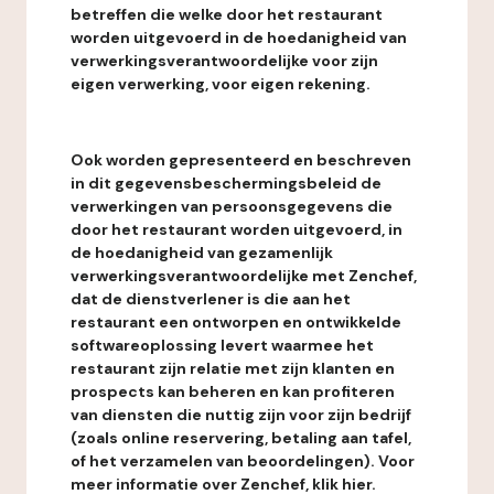
betreffen die welke door het restaurant
worden uitgevoerd in de hoedanigheid van
verwerkingsverantwoordelijke voor zijn
eigen verwerking, voor eigen rekening.
Ook worden gepresenteerd en beschreven
in dit gegevensbeschermingsbeleid de
verwerkingen van persoonsgegevens die
door het restaurant worden uitgevoerd, in
de hoedanigheid van gezamenlijk
verwerkingsverantwoordelijke met Zenchef,
dat de dienstverlener is die aan het
restaurant een ontworpen en ontwikkelde
softwareoplossing levert waarmee het
restaurant zijn relatie met zijn klanten en
prospects kan beheren en kan profiteren
van diensten die nuttig zijn voor zijn bedrijf
(zoals online reservering, betaling aan tafel,
of het verzamelen van beoordelingen). Voor
meer informatie over Zenchef, klik hier.