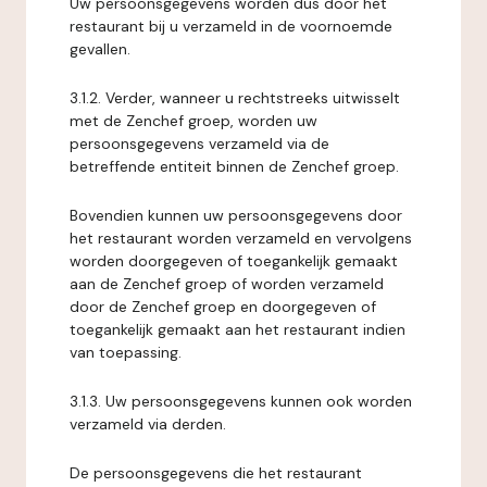
Uw persoonsgegevens worden dus door het
restaurant bij u verzameld in de voornoemde
gevallen.
3.1.2. Verder, wanneer u rechtstreeks uitwisselt
met de Zenchef groep, worden uw
persoonsgegevens verzameld via de
betreffende entiteit binnen de Zenchef groep.
Bovendien kunnen uw persoonsgegevens door
het restaurant worden verzameld en vervolgens
worden doorgegeven of toegankelijk gemaakt
aan de Zenchef groep of worden verzameld
door de Zenchef groep en doorgegeven of
toegankelijk gemaakt aan het restaurant indien
van toepassing.
3.1.3. Uw persoonsgegevens kunnen ook worden
verzameld via derden.
De persoonsgegevens die het restaurant