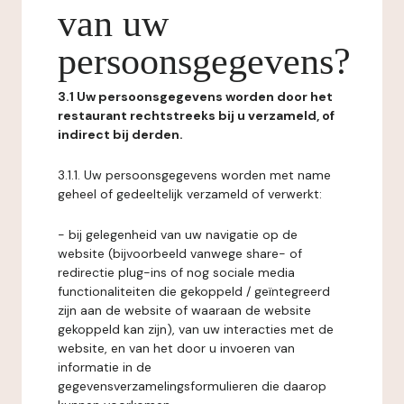
van uw
persoonsgegevens?
3.1 Uw persoonsgegevens worden door het
restaurant rechtstreeks bij u verzameld, of
indirect bij derden.
3.1.1. Uw persoonsgegevens worden met name
geheel of gedeeltelijk verzameld of verwerkt:
- bij gelegenheid van uw navigatie op de
website (bijvoorbeeld vanwege share- of
redirectie plug-ins of nog sociale media
functionaliteiten die gekoppeld / geïntegreerd
zijn aan de website of waaraan de website
gekoppeld kan zijn), van uw interacties met de
website, en van het door u invoeren van
informatie in de
gegevensverzamelingsformulieren die daarop