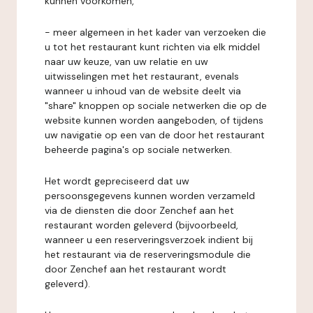
kunnen voorkomen,
- meer algemeen in het kader van verzoeken die
u tot het restaurant kunt richten via elk middel
naar uw keuze, van uw relatie en uw
uitwisselingen met het restaurant, evenals
wanneer u inhoud van de website deelt via
"share" knoppen op sociale netwerken die op de
website kunnen worden aangeboden, of tijdens
uw navigatie op een van de door het restaurant
beheerde pagina's op sociale netwerken.
Het wordt gepreciseerd dat uw
persoonsgegevens kunnen worden verzameld
via de diensten die door Zenchef aan het
restaurant worden geleverd (bijvoorbeeld,
wanneer u een reserveringsverzoek indient bij
het restaurant via de reserveringsmodule die
door Zenchef aan het restaurant wordt
geleverd).