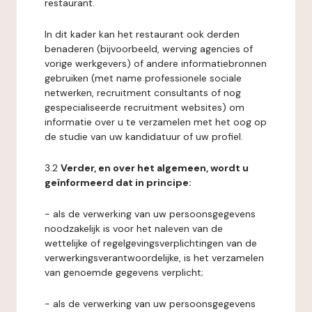
restaurant.
In dit kader kan het restaurant ook derden
benaderen (bijvoorbeeld, werving agencies of
vorige werkgevers) of andere informatiebronnen
gebruiken (met name professionele sociale
netwerken, recruitment consultants of nog
gespecialiseerde recruitment websites) om
informatie over u te verzamelen met het oog op
de studie van uw kandidatuur of uw profiel.
3.2
Verder, en over het algemeen, wordt u
geïnformeerd dat in principe:
- als de verwerking van uw persoonsgegevens
noodzakelijk is voor het naleven van de
wettelijke of regelgevingsverplichtingen van de
verwerkingsverantwoordelijke, is het verzamelen
van genoemde gegevens verplicht;
- als de verwerking van uw persoonsgegevens