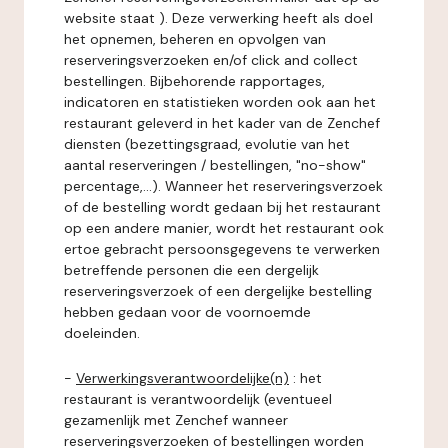
website staat ). Deze verwerking heeft als doel
het opnemen, beheren en opvolgen van
reserveringsverzoeken en/of click and collect
bestellingen. Bijbehorende rapportages,
indicatoren en statistieken worden ook aan het
restaurant geleverd in het kader van de Zenchef
diensten (bezettingsgraad, evolutie van het
aantal reserveringen / bestellingen, "no-show"
percentage,...). Wanneer het reserveringsverzoek
of de bestelling wordt gedaan bij het restaurant
op een andere manier, wordt het restaurant ook
ertoe gebracht persoonsgegevens te verwerken
betreffende personen die een dergelijk
reserveringsverzoek of een dergelijke bestelling
hebben gedaan voor de voornoemde
doeleinden.
-
Verwerkingsverantwoordelijke(n)
: het
restaurant is verantwoordelijk (eventueel
gezamenlijk met Zenchef wanneer
reserveringsverzoeken of bestellingen worden