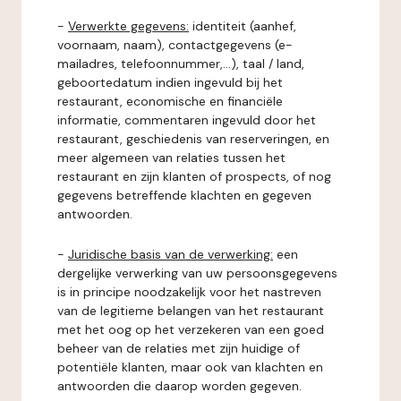
-
Verwerkte gegevens:
identiteit (aanhef,
voornaam, naam), contactgegevens (e-
mailadres, telefoonnummer,...), taal / land,
geboortedatum indien ingevuld bij het
restaurant, economische en financiële
informatie, commentaren ingevuld door het
restaurant, geschiedenis van reserveringen, en
meer algemeen van relaties tussen het
restaurant en zijn klanten of prospects, of nog
gegevens betreffende klachten en gegeven
antwoorden.
-
Juridische basis van de verwerking:
een
dergelijke verwerking van uw persoonsgegevens
is in principe noodzakelijk voor het nastreven
van de legitieme belangen van het restaurant
met het oog op het verzekeren van een goed
beheer van de relaties met zijn huidige of
potentiële klanten, maar ook van klachten en
antwoorden die daarop worden gegeven.