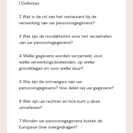
1 Definities
2 Wat is de rol van het restaurant bij de
verwerking van uw persoonsgegevens?
3 Wat zijn de modaliteiten voor het verzamelen
van uw persoonsgegevens?
4 Welke gegevens worden verzameld, voor
welke verwerkingsdoeleinden, op welke
grondslagen en voor welke duur?
5 Wie zijn de ontvangers van uw
persoonsgegevens? Hoe delen wij uw gegevens?
6 Wat zijn uw rechten en hoe kunt u deze
uitoefenen?
7 Worden uw persoonsgegevens buiten de
Europese Unie overgedragen?