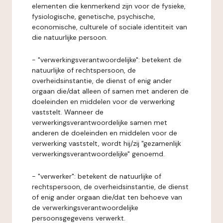
elementen die kenmerkend zijn voor de fysieke,
fysiologische, genetische, psychische,
economische, culturele of sociale identiteit van
die natuurlijke persoon.
- "verwerkingsverantwoordelijke": betekent de
natuurlijke of rechtspersoon, de
overheidsinstantie, de dienst of enig ander
orgaan die/dat alleen of samen met anderen de
doeleinden en middelen voor de verwerking
vaststelt. Wanneer de
verwerkingsverantwoordelijke samen met
anderen de doeleinden en middelen voor de
verwerking vaststelt, wordt hij/zij "gezamenlijk
verwerkingsverantwoordelijke" genoemd.
- "verwerker": betekent de natuurlijke of
rechtspersoon, de overheidsinstantie, de dienst
of enig ander orgaan die/dat ten behoeve van
de verwerkingsverantwoordelijke
persoonsgegevens verwerkt.