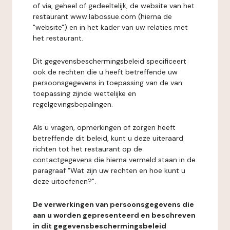
of via, geheel of gedeeltelijk, de website van het
restaurant www.labossue.com (hierna de
"website") en in het kader van uw relaties met
het restaurant.
Dit gegevensbeschermingsbeleid specificeert
ook de rechten die u heeft betreffende uw
persoonsgegevens in toepassing van de van
toepassing zijnde wettelijke en
regelgevingsbepalingen.
Als u vragen, opmerkingen of zorgen heeft
betreffende dit beleid, kunt u deze uiteraard
richten tot het restaurant op de
contactgegevens die hierna vermeld staan in de
paragraaf "Wat zijn uw rechten en hoe kunt u
deze uitoefenen?".
De verwerkingen van persoonsgegevens die
aan u worden gepresenteerd en beschreven
in dit gegevensbeschermingsbeleid