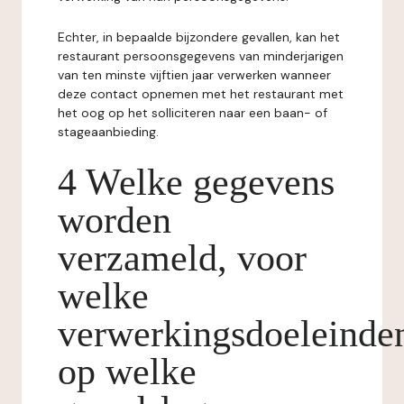
Echter, in bepaalde bijzondere gevallen, kan het
restaurant persoonsgegevens van minderjarigen
van ten minste vijftien jaar verwerken wanneer
deze contact opnemen met het restaurant met
het oog op het solliciteren naar een baan- of
stageaanbieding.
4 Welke gegevens
worden
verzameld, voor
welke
verwerkingsdoeleinde
op welke