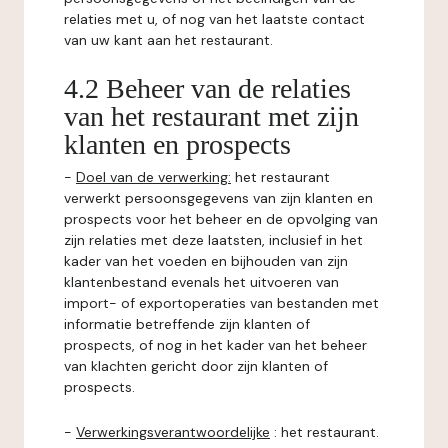
relaties met u, of nog van het laatste contact
van uw kant aan het restaurant.
4.2 Beheer van de relaties
van het restaurant met zijn
klanten en prospects
-
Doel van de verwerking:
het restaurant
verwerkt persoonsgegevens van zijn klanten en
prospects voor het beheer en de opvolging van
zijn relaties met deze laatsten, inclusief in het
kader van het voeden en bijhouden van zijn
klantenbestand evenals het uitvoeren van
import- of exportoperaties van bestanden met
informatie betreffende zijn klanten of
prospects, of nog in het kader van het beheer
van klachten gericht door zijn klanten of
prospects.
-
Verwerkingsverantwoordelijke
: het restaurant.