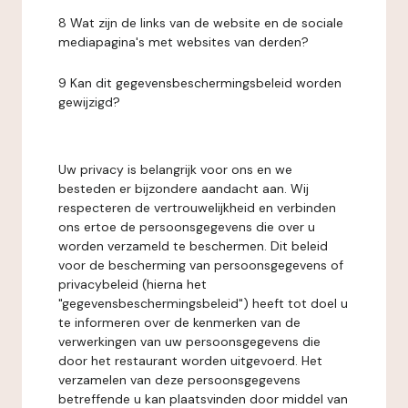
8 Wat zijn de links van de website en de sociale
mediapagina's met websites van derden?
9 Kan dit gegevensbeschermingsbeleid worden
gewijzigd?
Uw privacy is belangrijk voor ons en we
besteden er bijzondere aandacht aan. Wij
respecteren de vertrouwelijkheid en verbinden
ons ertoe de persoonsgegevens die over u
worden verzameld te beschermen. Dit beleid
voor de bescherming van persoonsgegevens of
privacybeleid (hierna het
"gegevensbeschermingsbeleid") heeft tot doel u
te informeren over de kenmerken van de
verwerkingen van uw persoonsgegevens die
door het restaurant worden uitgevoerd. Het
verzamelen van deze persoonsgegevens
betreffende u kan plaatsvinden door middel van