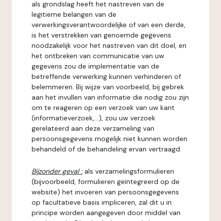
als grondslag heeft het nastreven van de
legitieme belangen van de
verwerkingsverantwoordelijke of van een derde,
is het verstrekken van genoemde gegevens
noodzakelijk voor het nastreven van dit doel, en
het ontbreken van communicatie van uw
gegevens zou de implementatie van de
betreffende verwerking kunnen verhinderen of
belemmeren. Bij wijze van voorbeeld, bij gebrek
aan het invullen van informatie die nodig zou zijn
om te reageren op een verzoek van uw kant
(informatieverzoek,...), zou uw verzoek
gerelateerd aan deze verzameling van
persoonsgegevens mogelijk niet kunnen worden
behandeld of de behandeling ervan vertraagd.
Bijzonder geval :
als verzamelingsformulieren
(bijvoorbeeld, formulieren geïntegreerd op de
website) het invoeren van persoonsgegevens
op facultatieve basis impliceren, zal dit u in
principe worden aangegeven door middel van