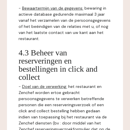
-
Bewaartermijn van de gegevens:
bewaring in
actieve database gedurende maximaal 3 jaar
vanaf het verzamelen van de persoonsgegevens
of het beëindigen van de relaties met u, of nog
van het laatste contact van uw kant aan het
restaurant.
4.3 Beheer van
reserveringen en
bestellingen in click and
collect
-
Doel van de verwerking:
het restaurant en
Zenchef worden ertoe gebracht
persoonsgegevens te verwerken betreffende
personen die een reserveringsverzoek of een
click and collect bestelling hebben gedaan
indien van toepassing bij het restaurant via de
Zenchef diensten (bv : door middel van het
Zenchef reserveringsverzoekformulier dat op de