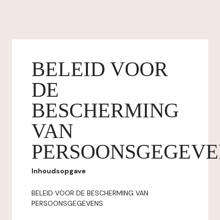
BELEID VOOR
DE
BESCHERMING
VAN
PERSOONSGEGEVE
Inhoudsopgave
BELEID VOOR DE BESCHERMING VAN
PERSOONSGEGEVENS