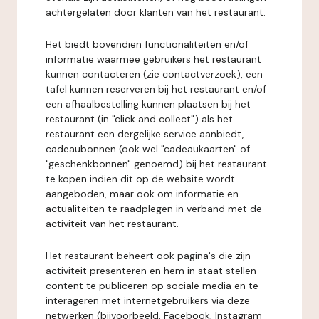
achtergelaten door klanten van het restaurant.
Het biedt bovendien functionaliteiten en/of
informatie waarmee gebruikers het restaurant
kunnen contacteren (zie contactverzoek), een
tafel kunnen reserveren bij het restaurant en/of
een afhaalbestelling kunnen plaatsen bij het
restaurant (in "click and collect") als het
restaurant een dergelijke service aanbiedt,
cadeaubonnen (ook wel "cadeaukaarten" of
"geschenkbonnen" genoemd) bij het restaurant
te kopen indien dit op de website wordt
aangeboden, maar ook om informatie en
actualiteiten te raadplegen in verband met de
activiteit van het restaurant.
Het restaurant beheert ook pagina's die zijn
activiteit presenteren en hem in staat stellen
content te publiceren op sociale media en te
interageren met internetgebruikers via deze
netwerken (bijvoorbeeld, Facebook, Instagram