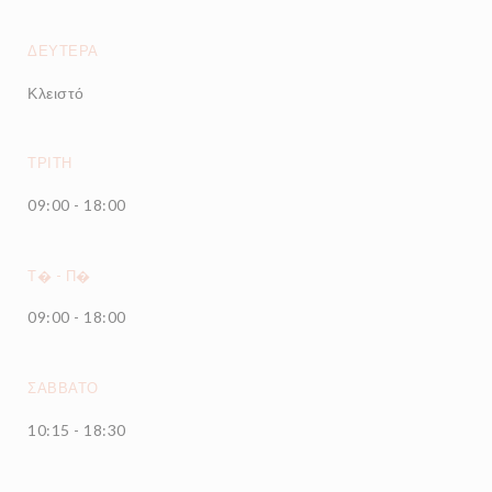
ΔΕΥΤΈΡΑ
Κλειστό
ΤΡΊΤΗ
09:00 - 18:00
Τ�
-
Π�
09:00 - 18:00
ΣΆΒΒΑΤΟ
10:15 - 18:30