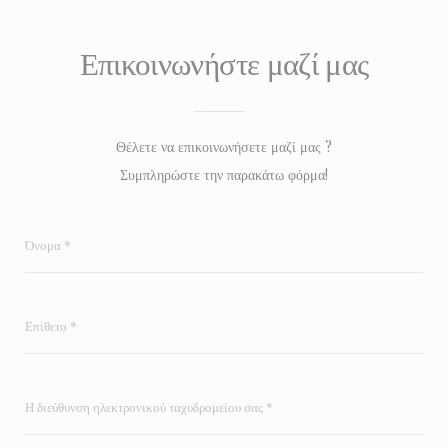
Επικοινωνήστε μαζί μας
Θέλετε να επικοινωνήσετε μαζί μας ?
Συμπληρώστε την παρακάτω φόρμα!