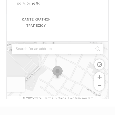
09 74 64 19 80
ΚΆΝΤΕ ΚΡΆΤΗΣΗ
ΤΡΑΠΕΖΙΟΎ