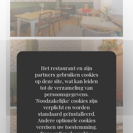
Het restaurant en zijn
partners gebruiken cookies
op deze site, wat kan leiden
tot de verzameling van
persoonsgegevens.
'Noodzakelijke' cookies zijn
verplicht en worden
standaard geïnstalleerd.
Andere optionele cookies
vereisen uw toestemming.