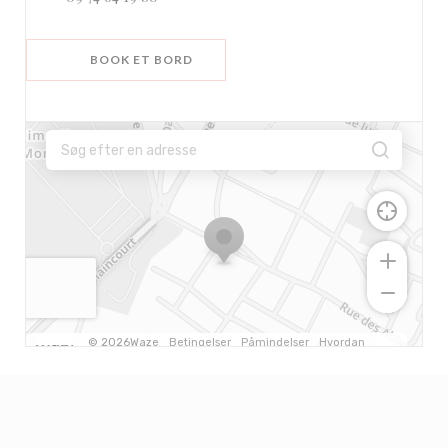
BOOK ET BORD