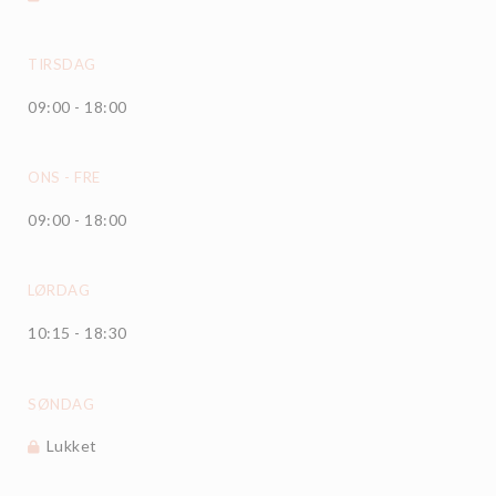
TIRSDAG
09:00 - 18:00
ONS
-
FRE
09:00 - 18:00
LØRDAG
10:15 - 18:30
SØNDAG
Lukket