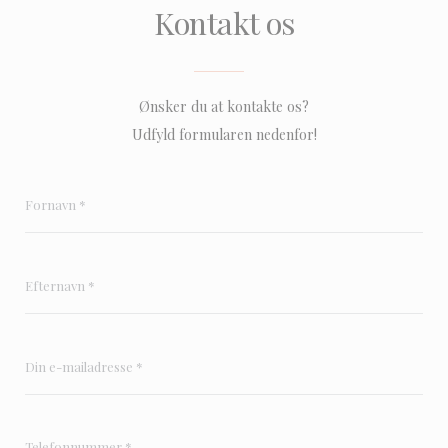
Kontakt os
Ønsker du at kontakte os?
Udfyld formularen nedenfor!