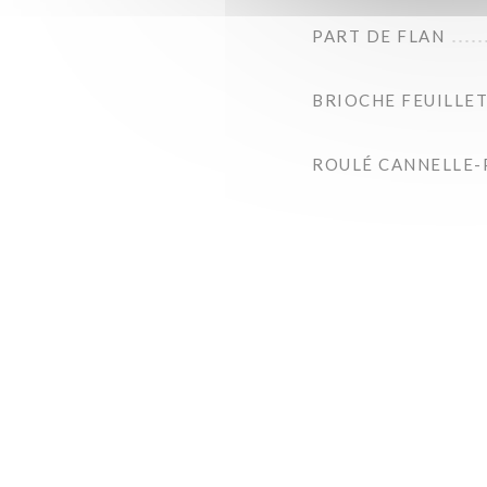
PART DE FLAN
BRIOCHE FEUILLE
ROULÉ CANNELLE-