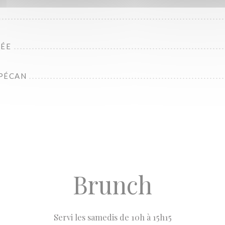
TÉE
PÉCAN
Brunch
Servi les samedis de 10h à 15h15