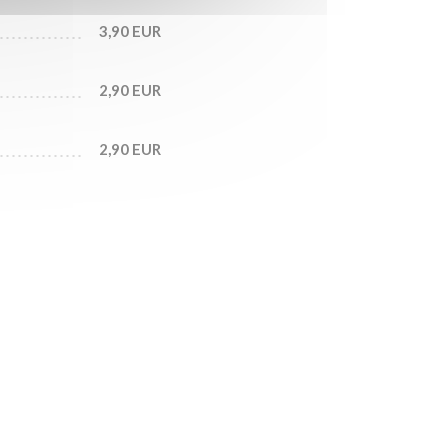
3,90 EUR
2,90 EUR
2,90 EUR