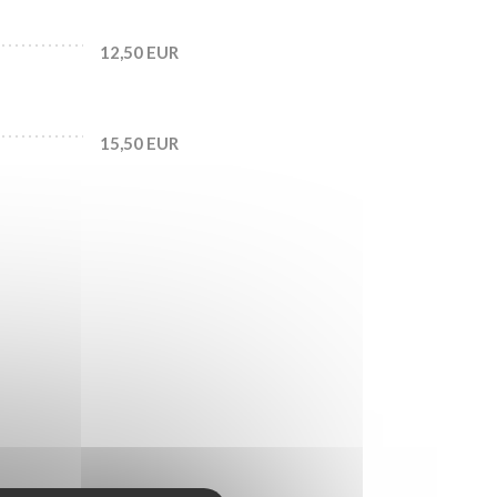
12,50 EUR
15,50 EUR