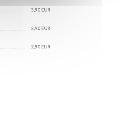
3,90 EUR
2,90 EUR
2,90 EUR