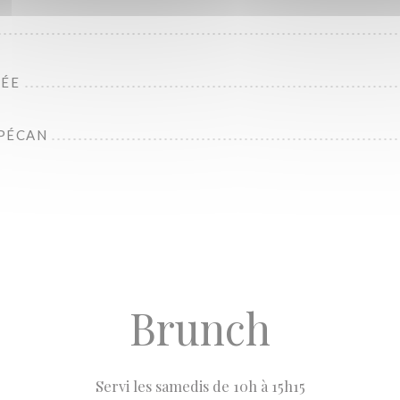
TÉE
PÉCAN
Brunch
Servi les samedis de 10h à 15h15