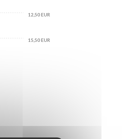
12,50 EUR
15,50 EUR