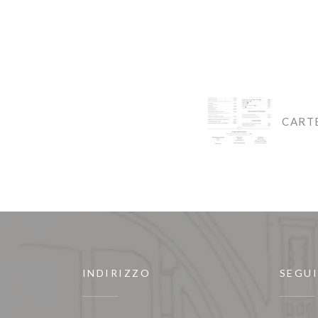
CART
INDIRIZZO
SEGUI