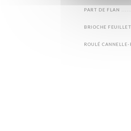
PART DE FLAN
BRIOCHE FEUILLE
ROULÉ CANNELLE-