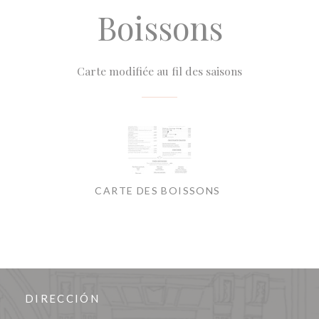
Boissons
Carte modifiée au fil des saisons
CARTE DES BOISSONS
DIRECCIÓN