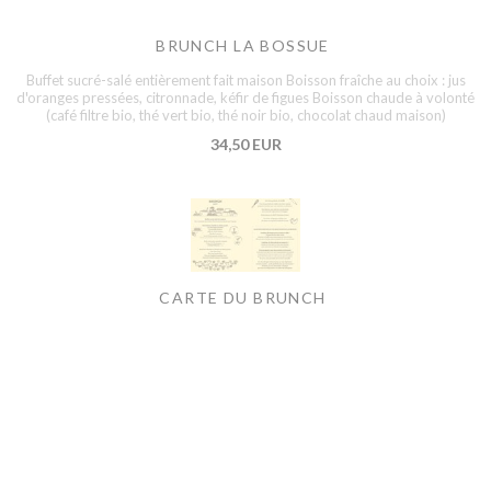
BRUNCH LA BOSSUE
Buffet sucré-salé entièrement fait maison Boisson fraîche au choix : jus
d'oranges pressées, citronnade, kéfir de figues Boisson chaude à volonté
(café filtre bio, thé vert bio, thé noir bio, chocolat chaud maison)
34,50 EUR
CARTE DU BRUNCH