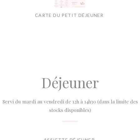
CARTE DU PETIT DÉJEUNER
Déjeuner
Servi du mardi au vendredi de 12h à 14h30 (dans la limite des
stocks disponibles)
ASSIETTE DÉJEUNER